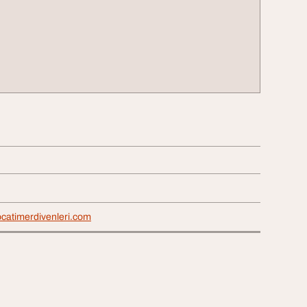
ocatimerdivenleri.com