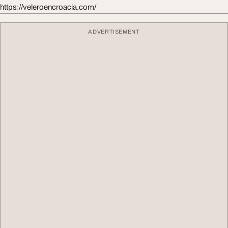
https://veleroencroacia.com/
ADVERTISEMENT