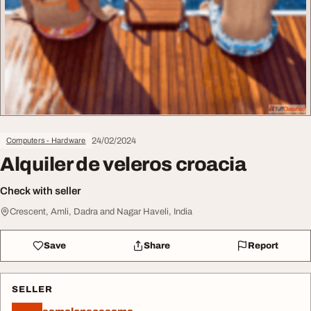
24/02/2024
Computers - Hardware
Alquiler de veleros croacia
Check with seller
Crescent, Amli, Dadra and Nagar Haveli, India
Save
Share
Report
SELLER