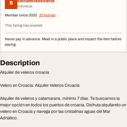
samalensessama
S
Individual
Member since 2020
20 listings
This listing has expired.
Never pay in advance. Meet in a public place and inspect the item before
paying.
Description
Alquiler de veleros croacia
Velero en Croacia: Alquiler Veleros Croacia
Alquiler de veleros y catamarans, mínimo 7 días. Te buscamos la
mejor opción en todos los puertos de croacia. Disfruta alquilando un
velero en Croacia y navega por las cristalinas aguas del Mar
Adriático.