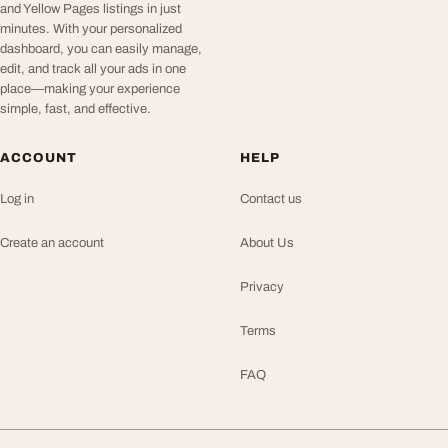
and Yellow Pages listings in just
minutes. With your personalized
dashboard, you can easily manage,
edit, and track all your ads in one
place—making your experience
simple, fast, and effective.
ACCOUNT
HELP
Log in
Contact us
Create an account
About Us
Privacy
Terms
FAQ